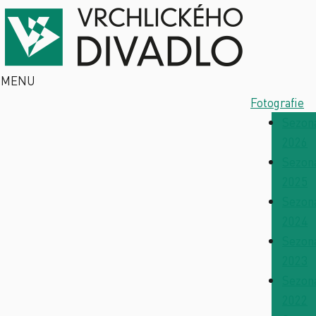
MENU
Fotografie
Sezon
2026
Sezon
2025
Sezon
2024
Sezon
2023
Sezon
2022