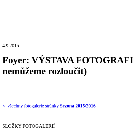
4.9.2015
Foyer: VÝSTAVA FOTOGRAFIÍ Z
nemůžeme rozloučit)
< všechny fotogalerie stránky
Sezona 2015/2016
SLOŽKY FOTOGALERIÍ