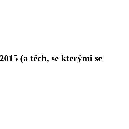
(a těch, se kterými se