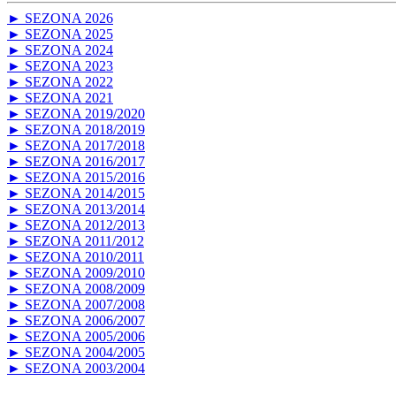
► SEZONA 2026
► SEZONA 2025
► SEZONA 2024
► SEZONA 2023
► SEZONA 2022
► SEZONA 2021
► SEZONA 2019/2020
► SEZONA 2018/2019
► SEZONA 2017/2018
► SEZONA 2016/2017
► SEZONA 2015/2016
► SEZONA 2014/2015
► SEZONA 2013/2014
► SEZONA 2012/2013
► SEZONA 2011/2012
► SEZONA 2010/2011
► SEZONA 2009/2010
► SEZONA 2008/2009
► SEZONA 2007/2008
► SEZONA 2006/2007
► SEZONA 2005/2006
► SEZONA 2004/2005
► SEZONA 2003/2004