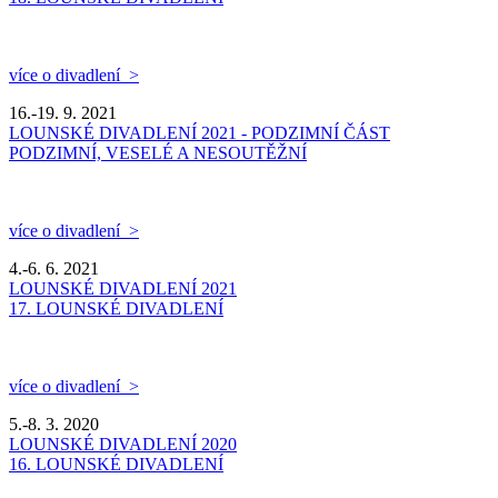
více o divadlení >
16.-19. 9. 2021
LOUNSKÉ DIVADLENÍ 2021 - PODZIMNÍ ČÁST
PODZIMNÍ, VESELÉ A NESOUTĚŽNÍ
více o divadlení >
4.-6. 6. 2021
LOUNSKÉ DIVADLENÍ 2021
17. LOUNSKÉ DIVADLENÍ
více o divadlení >
5.-8. 3. 2020
LOUNSKÉ DIVADLENÍ 2020
16. LOUNSKÉ DIVADLENÍ