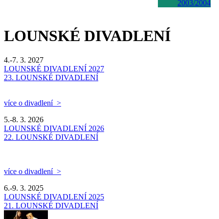
2003/2004
LOUNSKÉ DIVADLENÍ
4.-7. 3. 2027
LOUNSKÉ DIVADLENÍ 2027
23. LOUNSKÉ DIVADLENÍ
více o divadlení >
5.-8. 3. 2026
LOUNSKÉ DIVADLENÍ 2026
22. LOUNSKÉ DIVADLENÍ
více o divadlení >
6.-9. 3. 2025
LOUNSKÉ DIVADLENÍ 2025
21. LOUNSKÉ DIVADLENÍ