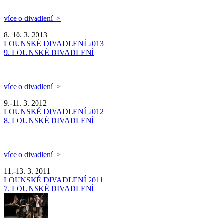
více o divadlení >
8.-10. 3. 2013
LOUNSKÉ DIVADLENÍ 2013
9. LOUNSKÉ DIVADLENÍ
více o divadlení >
9.-11. 3. 2012
LOUNSKÉ DIVADLENÍ 2012
8. LOUNSKÉ DIVADLENÍ
více o divadlení >
11.-13. 3. 2011
LOUNSKÉ DIVADLENÍ 2011
7. LOUNSKÉ DIVADLENÍ