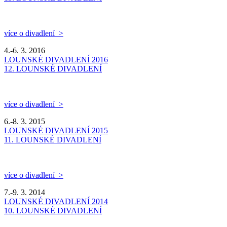
více o divadlení >
4.-6. 3. 2016
LOUNSKÉ DIVADLENÍ 2016
12. LOUNSKÉ DIVADLENÍ
více o divadlení >
6.-8. 3. 2015
LOUNSKÉ DIVADLENÍ 2015
11. LOUNSKÉ DIVADLENÍ
více o divadlení >
7.-9. 3. 2014
LOUNSKÉ DIVADLENÍ 2014
10. LOUNSKÉ DIVADLENÍ