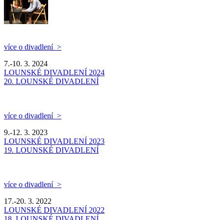
více o divadlení >
7.-10. 3. 2024
LOUNSKÉ DIVADLENÍ 2024
20. LOUNSKÉ DIVADLENÍ
více o divadlení >
9.-12. 3. 2023
LOUNSKÉ DIVADLENÍ 2023
19. LOUNSKÉ DIVADLENÍ
více o divadlení >
17.-20. 3. 2022
LOUNSKÉ DIVADLENÍ 2022
18. LOUNSKÉ DIVADLENÍ