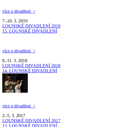
více o divadlení >
7.-10. 3. 2019
LOUNSKÉ DIVADLENÍ 2019
15. LOUNSKÉ DIVADLENÍ
více o divadlení >
8.-11. 3. 2018
LOUNSKÉ DIVADLENÍ 2018
14. LOUNSKÉ DIVADLENÍ
více o divadlení >
2.-5. 3. 2017
LOUNSKÉ DIVADLENÍ 2017
13. LOUNSKÉ DIVADLENÍ