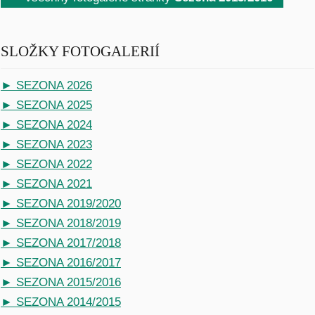
SLOŽKY FOTOGALERIÍ
► SEZONA 2026
► SEZONA 2025
► SEZONA 2024
► SEZONA 2023
► SEZONA 2022
► SEZONA 2021
► SEZONA 2019/2020
► SEZONA 2018/2019
► SEZONA 2017/2018
► SEZONA 2016/2017
► SEZONA 2015/2016
► SEZONA 2014/2015