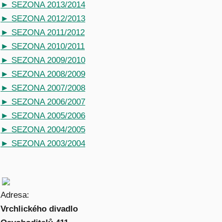
► SEZONA 2013/2014
► SEZONA 2012/2013
► SEZONA 2011/2012
► SEZONA 2010/2011
► SEZONA 2009/2010
► SEZONA 2008/2009
► SEZONA 2007/2008
► SEZONA 2006/2007
► SEZONA 2005/2006
► SEZONA 2004/2005
► SEZONA 2003/2004
Adresa:
Vrchlického divadlo