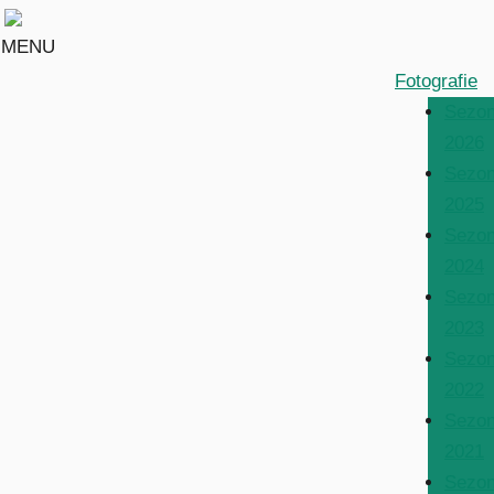
MENU
Fotografie
Sezo
2026
Sezo
2025
Sezo
2024
Sezo
2023
Sezo
2022
Sezo
2021
Sezo