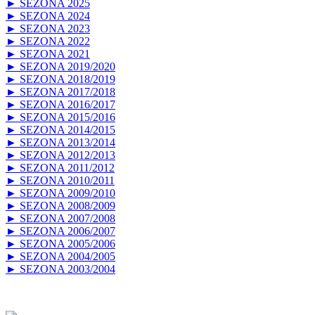
► SEZONA 2025
► SEZONA 2024
► SEZONA 2023
► SEZONA 2022
► SEZONA 2021
► SEZONA 2019/2020
► SEZONA 2018/2019
► SEZONA 2017/2018
► SEZONA 2016/2017
► SEZONA 2015/2016
► SEZONA 2014/2015
► SEZONA 2013/2014
► SEZONA 2012/2013
► SEZONA 2011/2012
► SEZONA 2010/2011
► SEZONA 2009/2010
► SEZONA 2008/2009
► SEZONA 2007/2008
► SEZONA 2006/2007
► SEZONA 2005/2006
► SEZONA 2004/2005
► SEZONA 2003/2004