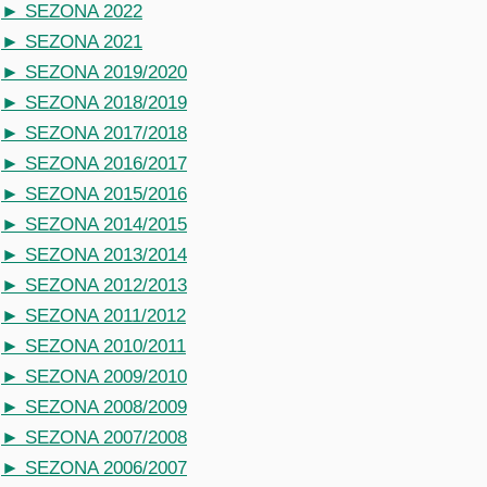
► SEZONA 2022
► SEZONA 2021
► SEZONA 2019/2020
► SEZONA 2018/2019
► SEZONA 2017/2018
► SEZONA 2016/2017
► SEZONA 2015/2016
► SEZONA 2014/2015
► SEZONA 2013/2014
► SEZONA 2012/2013
► SEZONA 2011/2012
► SEZONA 2010/2011
► SEZONA 2009/2010
► SEZONA 2008/2009
► SEZONA 2007/2008
► SEZONA 2006/2007