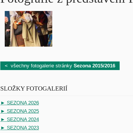
< všechny fotogalerie stránky
Sezona 2015/2016
SLOŽKY FOTOGALERIÍ
► SEZONA 2026
► SEZONA 2025
► SEZONA 2024
► SEZONA 2023