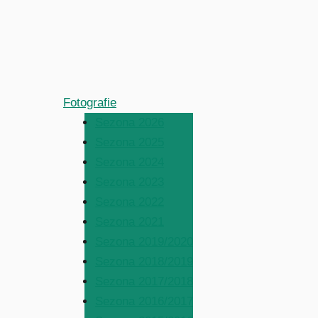
Fotografie
Sezona 2026
Sezona 2025
Sezona 2024
Sezona 2023
Sezona 2022
Sezona 2021
Sezona 2019/2020
Sezona 2018/2019
Sezona 2017/2018
Sezona 2016/2017