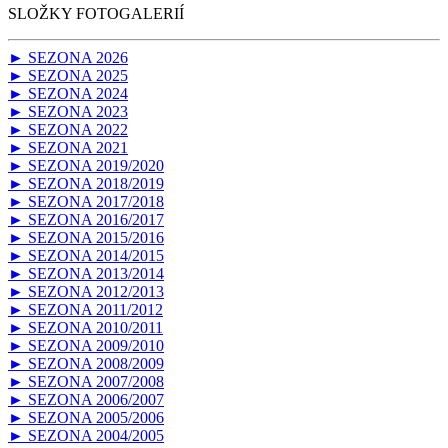
SLOŽKY FOTOGALERIÍ
► SEZONA 2026
► SEZONA 2025
► SEZONA 2024
► SEZONA 2023
► SEZONA 2022
► SEZONA 2021
► SEZONA 2019/2020
► SEZONA 2018/2019
► SEZONA 2017/2018
► SEZONA 2016/2017
► SEZONA 2015/2016
► SEZONA 2014/2015
► SEZONA 2013/2014
► SEZONA 2012/2013
► SEZONA 2011/2012
► SEZONA 2010/2011
► SEZONA 2009/2010
► SEZONA 2008/2009
► SEZONA 2007/2008
► SEZONA 2006/2007
► SEZONA 2005/2006
► SEZONA 2004/2005