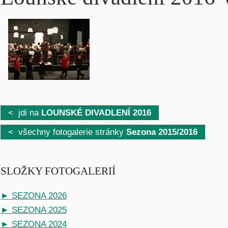
< jdi na
LOUNSKÉ DIVADLENÍ 2016
< všechny fotogalerie stránky
Sezona 2015/2016
SLOŽKY FOTOGALERIÍ
► SEZONA 2026
► SEZONA 2025
► SEZONA 2024