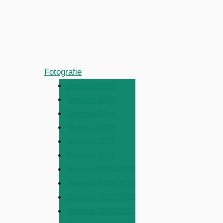
Fotografie
Sezona 2026
Sezona 2025
Sezona 2024
Sezona 2023
Sezona 2022
Sezona 2021
Sezona 2019/2020
Sezona 2018/2019
Sezona 2017/2018
Sezona 2016/2017