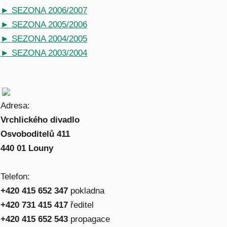
► SEZONA 2006/2007
► SEZONA 2005/2006
► SEZONA 2004/2005
► SEZONA 2003/2004
Adresa:
Vrchlického divadlo
Osvoboditelů 411
440 01 Louny
Telefon:
+420 415 652 347
pokladna
+420 731 415 417
ředitel
+420 415 652 543
propagace