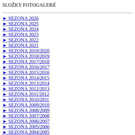
SLOŽKY FOTOGALERIÍ
► SEZONA 2026
► SEZONA 2025
► SEZONA 2024
► SEZONA 2023
► SEZONA 2022
► SEZONA 2021
► SEZONA 2019/2020
► SEZONA 2018/2019
► SEZONA 2017/2018
► SEZONA 2016/2017
► SEZONA 2015/2016
► SEZONA 2014/2015
► SEZONA 2013/2014
► SEZONA 2012/2013
► SEZONA 2011/2012
► SEZONA 2010/2011
► SEZONA 2009/2010
► SEZONA 2008/2009
► SEZONA 2007/2008
► SEZONA 2006/2007
► SEZONA 2005/2006
► SEZONA 2004/2005