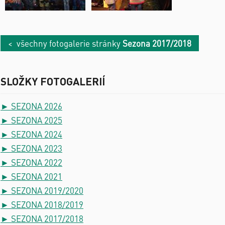
< všechny fotogalerie stránky
Sezona 2017/2018
SLOŽKY FOTOGALERIÍ
► SEZONA 2026
► SEZONA 2025
► SEZONA 2024
► SEZONA 2023
► SEZONA 2022
► SEZONA 2021
► SEZONA 2019/2020
► SEZONA 2018/2019
► SEZONA 2017/2018