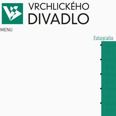
MENU
Fotografie
Sezo
2026
Sezo
2025
Sezo
2024
Sezo
2023
Sezo
2022