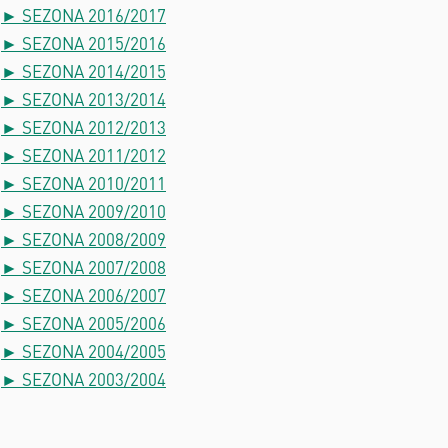
► SEZONA 2016/2017
► SEZONA 2015/2016
► SEZONA 2014/2015
► SEZONA 2013/2014
► SEZONA 2012/2013
► SEZONA 2011/2012
► SEZONA 2010/2011
► SEZONA 2009/2010
► SEZONA 2008/2009
► SEZONA 2007/2008
► SEZONA 2006/2007
► SEZONA 2005/2006
► SEZONA 2004/2005
► SEZONA 2003/2004