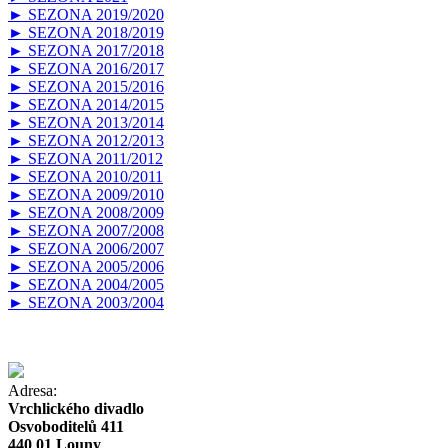
► SEZONA 2019/2020
► SEZONA 2018/2019
► SEZONA 2017/2018
► SEZONA 2016/2017
► SEZONA 2015/2016
► SEZONA 2014/2015
► SEZONA 2013/2014
► SEZONA 2012/2013
► SEZONA 2011/2012
► SEZONA 2010/2011
► SEZONA 2009/2010
► SEZONA 2008/2009
► SEZONA 2007/2008
► SEZONA 2006/2007
► SEZONA 2005/2006
► SEZONA 2004/2005
► SEZONA 2003/2004
Adresa:
Vrchlického divadlo
Osvoboditelů 411
440 01 Louny