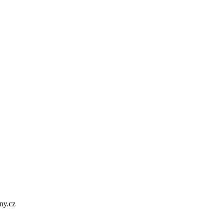
ny.cz