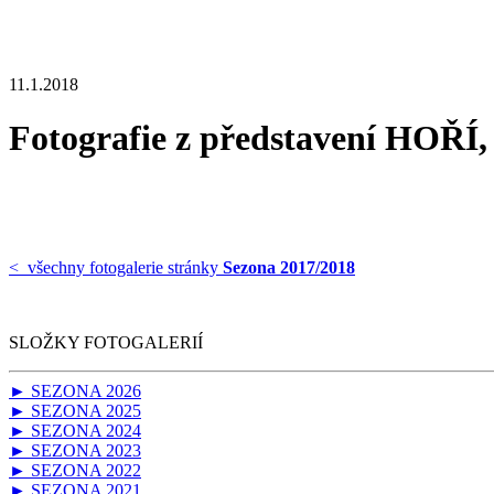
11.1.2018
Fotografie z představení HOŘÍ
< všechny fotogalerie stránky
Sezona 2017/2018
SLOŽKY FOTOGALERIÍ
► SEZONA 2026
► SEZONA 2025
► SEZONA 2024
► SEZONA 2023
► SEZONA 2022
► SEZONA 2021