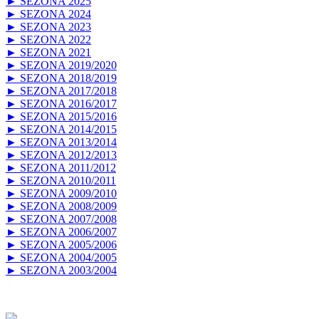
► SEZONA 2025
► SEZONA 2024
► SEZONA 2023
► SEZONA 2022
► SEZONA 2021
► SEZONA 2019/2020
► SEZONA 2018/2019
► SEZONA 2017/2018
► SEZONA 2016/2017
► SEZONA 2015/2016
► SEZONA 2014/2015
► SEZONA 2013/2014
► SEZONA 2012/2013
► SEZONA 2011/2012
► SEZONA 2010/2011
► SEZONA 2009/2010
► SEZONA 2008/2009
► SEZONA 2007/2008
► SEZONA 2006/2007
► SEZONA 2005/2006
► SEZONA 2004/2005
► SEZONA 2003/2004