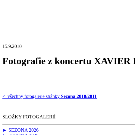
15.9.2010
Fotografie z koncertu XAVI
< všechny fotogalerie stránky
Sezona 2010/2011
SLOŽKY FOTOGALERIÍ
► SEZONA 2026