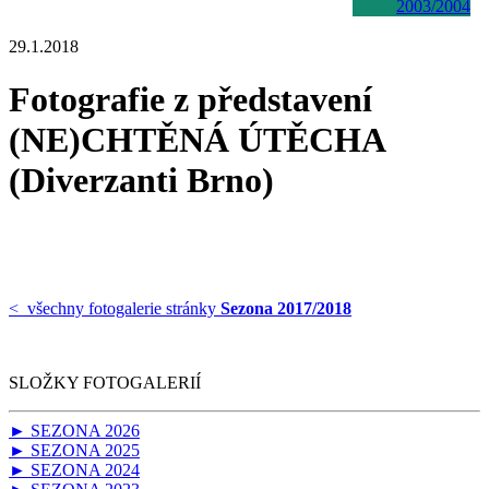
2003/2004
29.1.2018
Fotografie z představení
(NE)CHTĚNÁ ÚTĚCHA
(Diverzanti Brno)
< všechny fotogalerie stránky
Sezona 2017/2018
SLOŽKY FOTOGALERIÍ
► SEZONA 2026
► SEZONA 2025
► SEZONA 2024