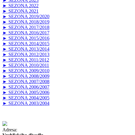
► SEZONA 2023
► SEZONA 2022
► SEZONA 2021
► SEZONA 2019/2020
► SEZONA 2018/2019
► SEZONA 2017/2018
► SEZONA 2016/2017
► SEZONA 2015/2016
► SEZONA 2014/2015
► SEZONA 2013/2014
► SEZONA 2012/2013
► SEZONA 2011/2012
► SEZONA 2010/2011
► SEZONA 2009/2010
► SEZONA 2008/2009
► SEZONA 2007/2008
► SEZONA 2006/2007
► SEZONA 2005/2006
► SEZONA 2004/2005
► SEZONA 2003/2004
Adresa: