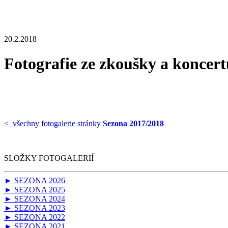
20.2.2018
Fotografie ze zkoušky a ko
< všechny fotogalerie stránky
Sezona 2017/2018
SLOŽKY FOTOGALERIÍ
► SEZONA 2026
► SEZONA 2025
► SEZONA 2024
► SEZONA 2023
► SEZONA 2022
► SEZONA 2021