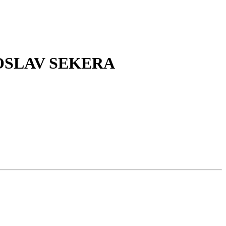
IROSLAV SEKERA