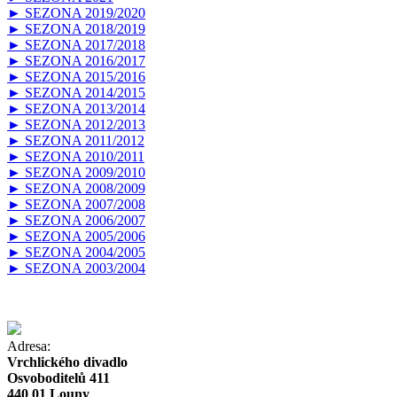
► SEZONA 2019/2020
► SEZONA 2018/2019
► SEZONA 2017/2018
► SEZONA 2016/2017
► SEZONA 2015/2016
► SEZONA 2014/2015
► SEZONA 2013/2014
► SEZONA 2012/2013
► SEZONA 2011/2012
► SEZONA 2010/2011
► SEZONA 2009/2010
► SEZONA 2008/2009
► SEZONA 2007/2008
► SEZONA 2006/2007
► SEZONA 2005/2006
► SEZONA 2004/2005
► SEZONA 2003/2004
Adresa:
Vrchlického divadlo
Osvoboditelů 411
440 01 Louny