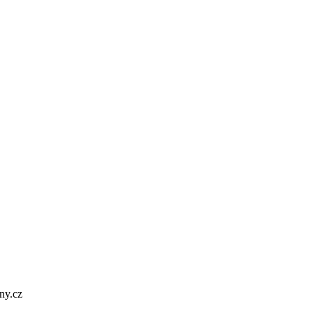
ny.cz