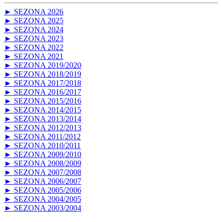
► SEZONA 2026
► SEZONA 2025
► SEZONA 2024
► SEZONA 2023
► SEZONA 2022
► SEZONA 2021
► SEZONA 2019/2020
► SEZONA 2018/2019
► SEZONA 2017/2018
► SEZONA 2016/2017
► SEZONA 2015/2016
► SEZONA 2014/2015
► SEZONA 2013/2014
► SEZONA 2012/2013
► SEZONA 2011/2012
► SEZONA 2010/2011
► SEZONA 2009/2010
► SEZONA 2008/2009
► SEZONA 2007/2008
► SEZONA 2006/2007
► SEZONA 2005/2006
► SEZONA 2004/2005
► SEZONA 2003/2004