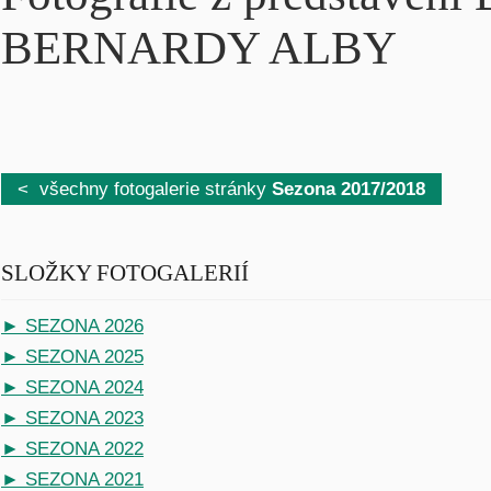
BERNARDY ALBY
< všechny fotogalerie stránky
Sezona 2017/2018
SLOŽKY FOTOGALERIÍ
► SEZONA 2026
► SEZONA 2025
► SEZONA 2024
► SEZONA 2023
► SEZONA 2022
► SEZONA 2021