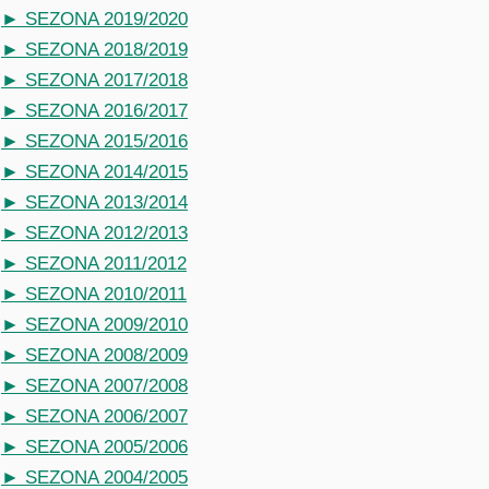
► SEZONA 2019/2020
► SEZONA 2018/2019
► SEZONA 2017/2018
► SEZONA 2016/2017
► SEZONA 2015/2016
► SEZONA 2014/2015
► SEZONA 2013/2014
► SEZONA 2012/2013
► SEZONA 2011/2012
► SEZONA 2010/2011
► SEZONA 2009/2010
► SEZONA 2008/2009
► SEZONA 2007/2008
► SEZONA 2006/2007
► SEZONA 2005/2006
► SEZONA 2004/2005