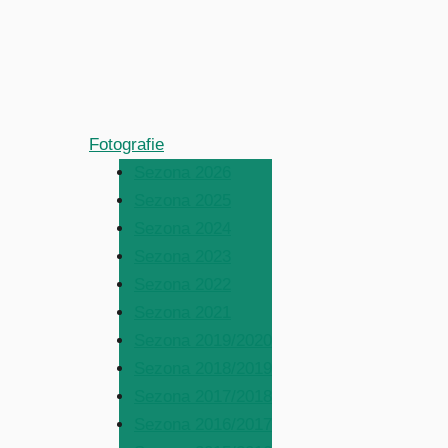
Fotografie
Sezona 2026
Sezona 2025
Sezona 2024
Sezona 2023
Sezona 2022
Sezona 2021
Sezona 2019/2020
Sezona 2018/2019
Sezona 2017/2018
Sezona 2016/2017