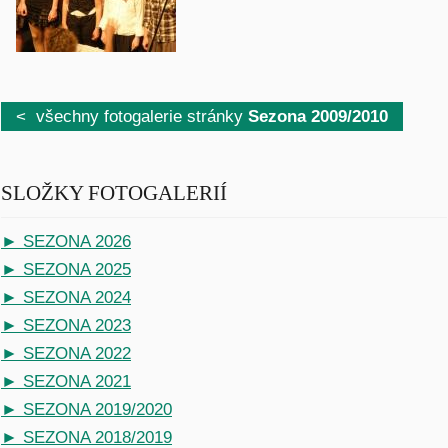
< všechny fotogalerie stránky
Sezona 2009/2010
SLOŽKY FOTOGALERIÍ
► SEZONA 2026
► SEZONA 2025
► SEZONA 2024
► SEZONA 2023
► SEZONA 2022
► SEZONA 2021
► SEZONA 2019/2020
► SEZONA 2018/2019