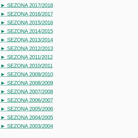
► SEZONA 2017/2018
► SEZONA 2016/2017
► SEZONA 2015/2016
► SEZONA 2014/2015
► SEZONA 2013/2014
► SEZONA 2012/2013
► SEZONA 2011/2012
► SEZONA 2010/2011
► SEZONA 2009/2010
► SEZONA 2008/2009
► SEZONA 2007/2008
► SEZONA 2006/2007
► SEZONA 2005/2006
► SEZONA 2004/2005
► SEZONA 2003/2004