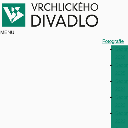
MENU
Fotografie
Sezo
2026
Sezo
2025
Sezo
2024
Sezo
2023
Sezo
2022