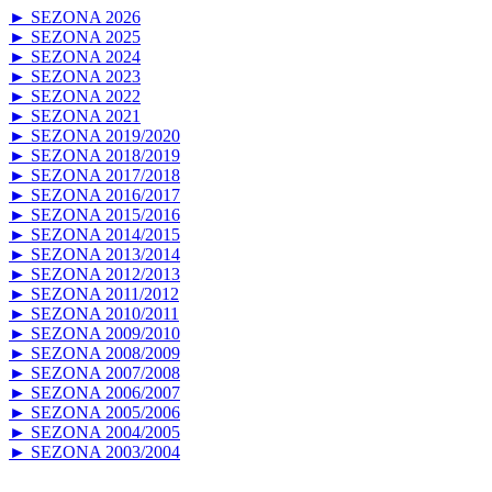
► SEZONA 2026
► SEZONA 2025
► SEZONA 2024
► SEZONA 2023
► SEZONA 2022
► SEZONA 2021
► SEZONA 2019/2020
► SEZONA 2018/2019
► SEZONA 2017/2018
► SEZONA 2016/2017
► SEZONA 2015/2016
► SEZONA 2014/2015
► SEZONA 2013/2014
► SEZONA 2012/2013
► SEZONA 2011/2012
► SEZONA 2010/2011
► SEZONA 2009/2010
► SEZONA 2008/2009
► SEZONA 2007/2008
► SEZONA 2006/2007
► SEZONA 2005/2006
► SEZONA 2004/2005
► SEZONA 2003/2004