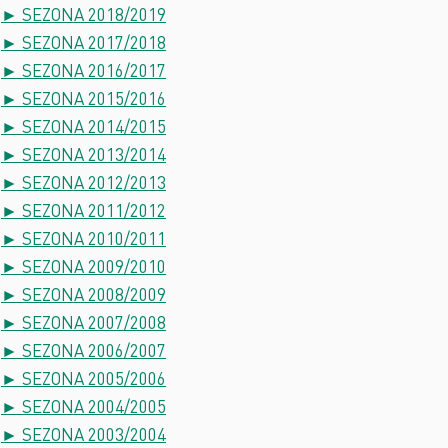
► SEZONA 2018/2019
► SEZONA 2017/2018
► SEZONA 2016/2017
► SEZONA 2015/2016
► SEZONA 2014/2015
► SEZONA 2013/2014
► SEZONA 2012/2013
► SEZONA 2011/2012
► SEZONA 2010/2011
► SEZONA 2009/2010
► SEZONA 2008/2009
► SEZONA 2007/2008
► SEZONA 2006/2007
► SEZONA 2005/2006
► SEZONA 2004/2005
► SEZONA 2003/2004