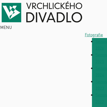
MENU
Fotografie
Sezon
2026
Sezon
2025
Sezon
2024
Sezon
2023
Sezon
2022