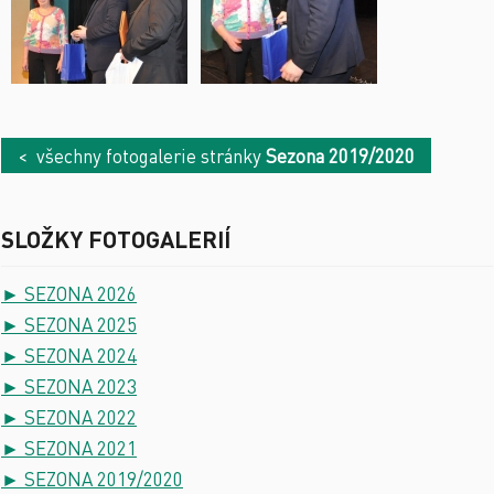
< všechny fotogalerie stránky
Sezona 2019/2020
SLOŽKY FOTOGALERIÍ
► SEZONA 2026
► SEZONA 2025
► SEZONA 2024
► SEZONA 2023
► SEZONA 2022
► SEZONA 2021
► SEZONA 2019/2020