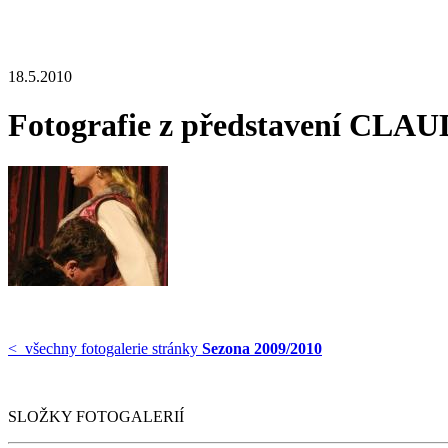
18.5.2010
Fotografie z představení CL
< všechny fotogalerie stránky
Sezona 2009/2010
SLOŽKY FOTOGALERIÍ