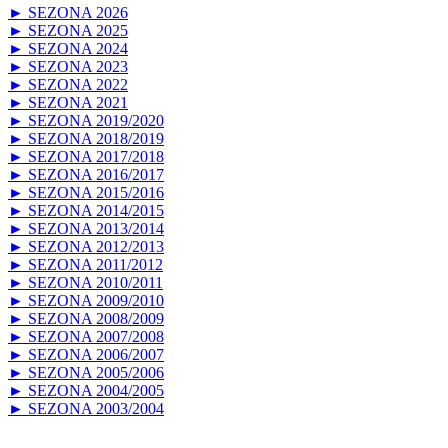
► SEZONA 2026
► SEZONA 2025
► SEZONA 2024
► SEZONA 2023
► SEZONA 2022
► SEZONA 2021
► SEZONA 2019/2020
► SEZONA 2018/2019
► SEZONA 2017/2018
► SEZONA 2016/2017
► SEZONA 2015/2016
► SEZONA 2014/2015
► SEZONA 2013/2014
► SEZONA 2012/2013
► SEZONA 2011/2012
► SEZONA 2010/2011
► SEZONA 2009/2010
► SEZONA 2008/2009
► SEZONA 2007/2008
► SEZONA 2006/2007
► SEZONA 2005/2006
► SEZONA 2004/2005
► SEZONA 2003/2004