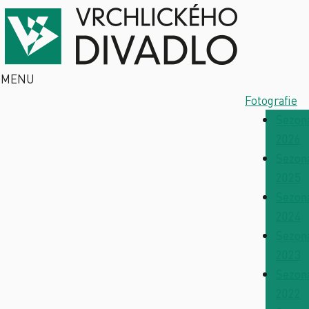
MENU
Fotografie
Sezon
2026
Sezon
2025
Sezon
2024
Sezon
2023
Sezon
2022