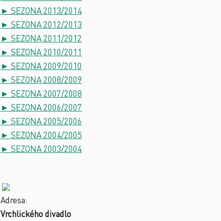
► SEZONA 2013/2014
► SEZONA 2012/2013
► SEZONA 2011/2012
► SEZONA 2010/2011
► SEZONA 2009/2010
► SEZONA 2008/2009
► SEZONA 2007/2008
► SEZONA 2006/2007
► SEZONA 2005/2006
► SEZONA 2004/2005
► SEZONA 2003/2004
Adresa:
Vrchlického divadlo