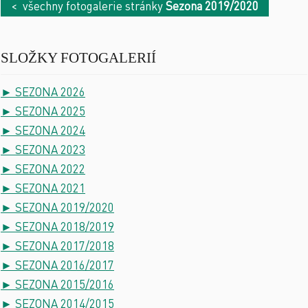
< všechny fotogalerie stránky
Sezona 2019/2020
SLOŽKY FOTOGALERIÍ
► SEZONA 2026
► SEZONA 2025
► SEZONA 2024
► SEZONA 2023
► SEZONA 2022
► SEZONA 2021
► SEZONA 2019/2020
► SEZONA 2018/2019
► SEZONA 2017/2018
► SEZONA 2016/2017
► SEZONA 2015/2016
► SEZONA 2014/2015