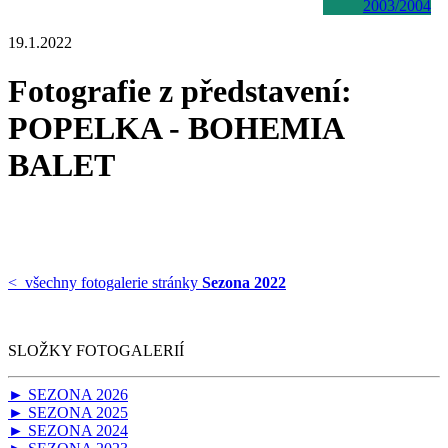
2003/2004
19.1.2022
Fotografie z představení:
POPELKA - BOHEMIA
BALET
< všechny fotogalerie stránky
Sezona 2022
SLOŽKY FOTOGALERIÍ
► SEZONA 2026
► SEZONA 2025
► SEZONA 2024