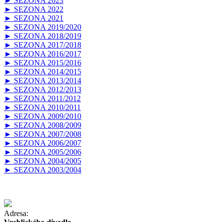
► SEZONA 2023
► SEZONA 2022
► SEZONA 2021
► SEZONA 2019/2020
► SEZONA 2018/2019
► SEZONA 2017/2018
► SEZONA 2016/2017
► SEZONA 2015/2016
► SEZONA 2014/2015
► SEZONA 2013/2014
► SEZONA 2012/2013
► SEZONA 2011/2012
► SEZONA 2010/2011
► SEZONA 2009/2010
► SEZONA 2008/2009
► SEZONA 2007/2008
► SEZONA 2006/2007
► SEZONA 2005/2006
► SEZONA 2004/2005
► SEZONA 2003/2004
Adresa: