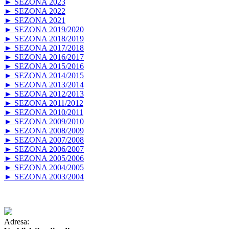
► SEZONA 2023
► SEZONA 2022
► SEZONA 2021
► SEZONA 2019/2020
► SEZONA 2018/2019
► SEZONA 2017/2018
► SEZONA 2016/2017
► SEZONA 2015/2016
► SEZONA 2014/2015
► SEZONA 2013/2014
► SEZONA 2012/2013
► SEZONA 2011/2012
► SEZONA 2010/2011
► SEZONA 2009/2010
► SEZONA 2008/2009
► SEZONA 2007/2008
► SEZONA 2006/2007
► SEZONA 2005/2006
► SEZONA 2004/2005
► SEZONA 2003/2004
Adresa: