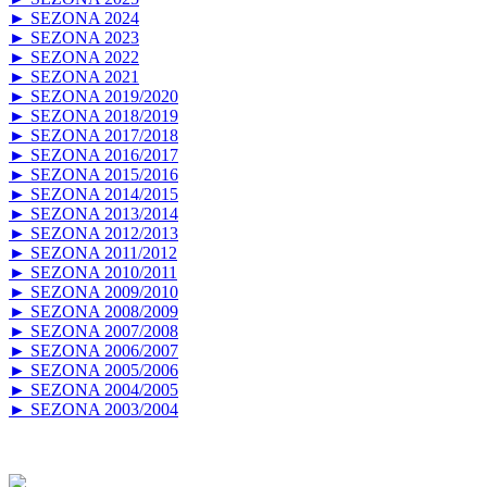
► SEZONA 2024
► SEZONA 2023
► SEZONA 2022
► SEZONA 2021
► SEZONA 2019/2020
► SEZONA 2018/2019
► SEZONA 2017/2018
► SEZONA 2016/2017
► SEZONA 2015/2016
► SEZONA 2014/2015
► SEZONA 2013/2014
► SEZONA 2012/2013
► SEZONA 2011/2012
► SEZONA 2010/2011
► SEZONA 2009/2010
► SEZONA 2008/2009
► SEZONA 2007/2008
► SEZONA 2006/2007
► SEZONA 2005/2006
► SEZONA 2004/2005
► SEZONA 2003/2004