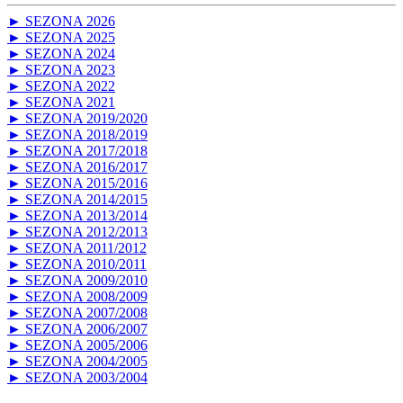
► SEZONA 2026
► SEZONA 2025
► SEZONA 2024
► SEZONA 2023
► SEZONA 2022
► SEZONA 2021
► SEZONA 2019/2020
► SEZONA 2018/2019
► SEZONA 2017/2018
► SEZONA 2016/2017
► SEZONA 2015/2016
► SEZONA 2014/2015
► SEZONA 2013/2014
► SEZONA 2012/2013
► SEZONA 2011/2012
► SEZONA 2010/2011
► SEZONA 2009/2010
► SEZONA 2008/2009
► SEZONA 2007/2008
► SEZONA 2006/2007
► SEZONA 2005/2006
► SEZONA 2004/2005
► SEZONA 2003/2004