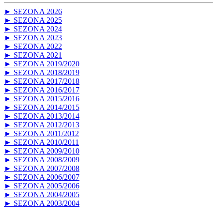
► SEZONA 2026
► SEZONA 2025
► SEZONA 2024
► SEZONA 2023
► SEZONA 2022
► SEZONA 2021
► SEZONA 2019/2020
► SEZONA 2018/2019
► SEZONA 2017/2018
► SEZONA 2016/2017
► SEZONA 2015/2016
► SEZONA 2014/2015
► SEZONA 2013/2014
► SEZONA 2012/2013
► SEZONA 2011/2012
► SEZONA 2010/2011
► SEZONA 2009/2010
► SEZONA 2008/2009
► SEZONA 2007/2008
► SEZONA 2006/2007
► SEZONA 2005/2006
► SEZONA 2004/2005
► SEZONA 2003/2004