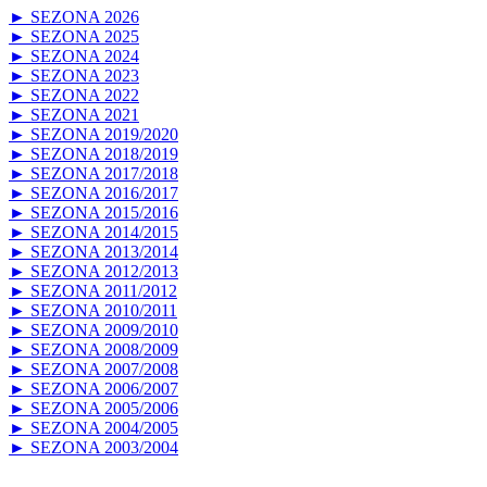
► SEZONA 2026
► SEZONA 2025
► SEZONA 2024
► SEZONA 2023
► SEZONA 2022
► SEZONA 2021
► SEZONA 2019/2020
► SEZONA 2018/2019
► SEZONA 2017/2018
► SEZONA 2016/2017
► SEZONA 2015/2016
► SEZONA 2014/2015
► SEZONA 2013/2014
► SEZONA 2012/2013
► SEZONA 2011/2012
► SEZONA 2010/2011
► SEZONA 2009/2010
► SEZONA 2008/2009
► SEZONA 2007/2008
► SEZONA 2006/2007
► SEZONA 2005/2006
► SEZONA 2004/2005
► SEZONA 2003/2004