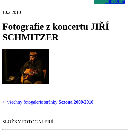
2003/2004
10.2.2010
Fotografie z koncertu JIŘÍ
SCHMITZER
< všechny fotogalerie stránky
Sezona 2009/2010
SLOŽKY FOTOGALERIÍ