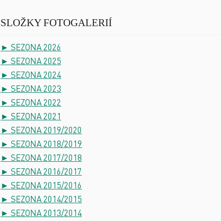
SLOŽKY FOTOGALERIÍ
► SEZONA 2026
► SEZONA 2025
► SEZONA 2024
► SEZONA 2023
► SEZONA 2022
► SEZONA 2021
► SEZONA 2019/2020
► SEZONA 2018/2019
► SEZONA 2017/2018
► SEZONA 2016/2017
► SEZONA 2015/2016
► SEZONA 2014/2015
► SEZONA 2013/2014