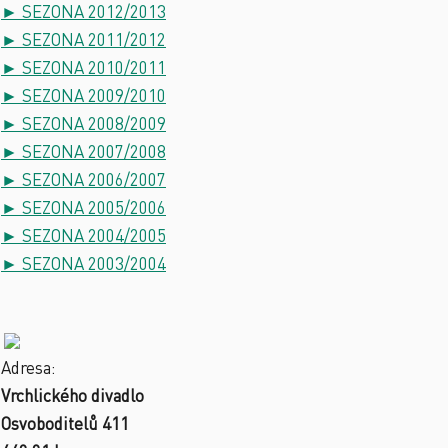
► SEZONA 2012/2013
► SEZONA 2011/2012
► SEZONA 2010/2011
► SEZONA 2009/2010
► SEZONA 2008/2009
► SEZONA 2007/2008
► SEZONA 2006/2007
► SEZONA 2005/2006
► SEZONA 2004/2005
► SEZONA 2003/2004
Adresa:
Vrchlického divadlo
Osvoboditelů 411