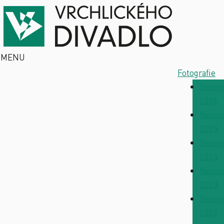
MENU
Fotografie
Sezon
2026
Sezon
2025
Sezon
2024
Sezon
2023
Sezon
2022