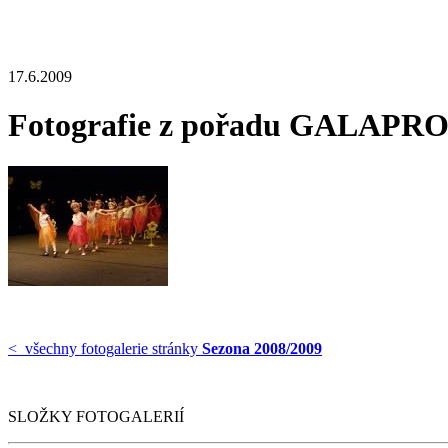
17.6.2009
Fotografie z pořadu GALA
< všechny fotogalerie stránky
Sezona 2008/2009
SLOŽKY FOTOGALERIÍ