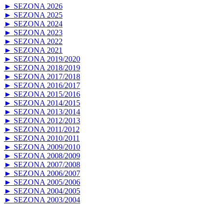
► SEZONA 2026
► SEZONA 2025
► SEZONA 2024
► SEZONA 2023
► SEZONA 2022
► SEZONA 2021
► SEZONA 2019/2020
► SEZONA 2018/2019
► SEZONA 2017/2018
► SEZONA 2016/2017
► SEZONA 2015/2016
► SEZONA 2014/2015
► SEZONA 2013/2014
► SEZONA 2012/2013
► SEZONA 2011/2012
► SEZONA 2010/2011
► SEZONA 2009/2010
► SEZONA 2008/2009
► SEZONA 2007/2008
► SEZONA 2006/2007
► SEZONA 2005/2006
► SEZONA 2004/2005
► SEZONA 2003/2004