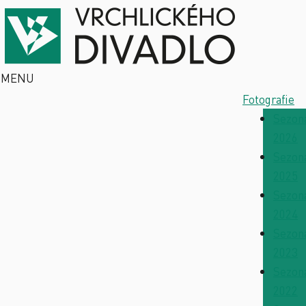
MENU
Fotografie
Sezon
2026
Sezon
2025
Sezon
2024
Sezon
2023
Sezon
2022