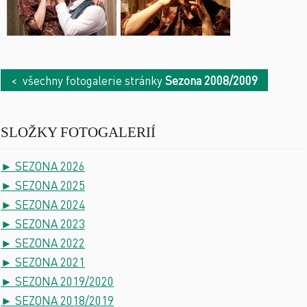
< všechny fotogalerie stránky
Sezona 2008/2009
SLOŽKY FOTOGALERIÍ
► SEZONA 2026
► SEZONA 2025
► SEZONA 2024
► SEZONA 2023
► SEZONA 2022
► SEZONA 2021
► SEZONA 2019/2020
► SEZONA 2018/2019