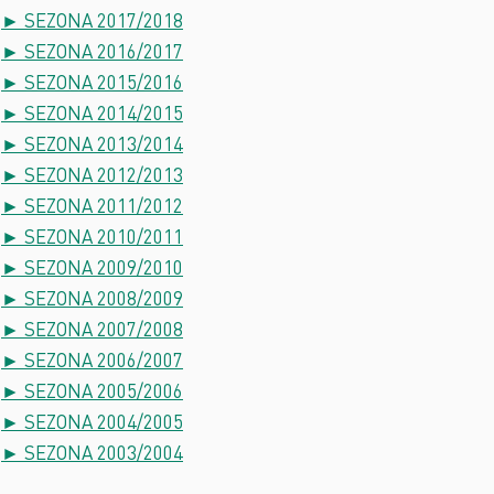
► SEZONA 2017/2018
► SEZONA 2016/2017
► SEZONA 2015/2016
► SEZONA 2014/2015
► SEZONA 2013/2014
► SEZONA 2012/2013
► SEZONA 2011/2012
► SEZONA 2010/2011
► SEZONA 2009/2010
► SEZONA 2008/2009
► SEZONA 2007/2008
► SEZONA 2006/2007
► SEZONA 2005/2006
► SEZONA 2004/2005
► SEZONA 2003/2004