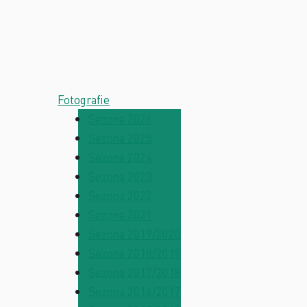
Fotografie
Sezona 2026
Sezona 2025
Sezona 2024
Sezona 2023
Sezona 2022
Sezona 2021
Sezona 2019/2020
Sezona 2018/2019
Sezona 2017/2018
Sezona 2016/2017