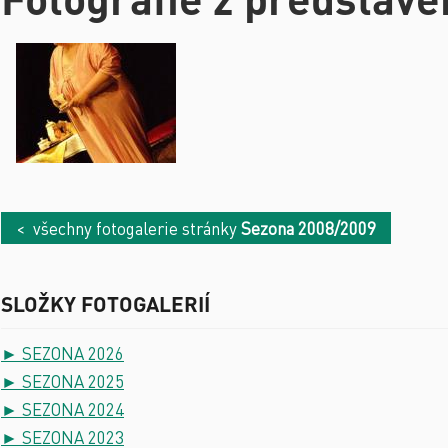
< všechny fotogalerie stránky
Sezona 2008/2009
SLOŽKY FOTOGALERIÍ
► SEZONA 2026
► SEZONA 2025
► SEZONA 2024
► SEZONA 2023