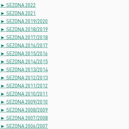
► SEZONA 2022
► SEZONA 2021
► SEZONA 2019/2020
► SEZONA 2018/2019
► SEZONA 2017/2018
► SEZONA 2016/2017
► SEZONA 2015/2016
► SEZONA 2014/2015
► SEZONA 2013/2014
► SEZONA 2012/2013
► SEZONA 2011/2012
► SEZONA 2010/2011
► SEZONA 2009/2010
► SEZONA 2008/2009
► SEZONA 2007/2008
► SEZONA 2006/2007