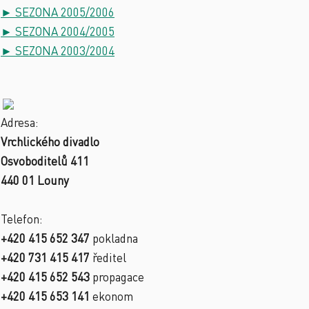
► SEZONA 2005/2006
► SEZONA 2004/2005
► SEZONA 2003/2004
Adresa:
Vrchlického divadlo
Osvoboditelů 411
440 01 Louny
Telefon:
+420 415 652 347
pokladna
+420 731 415 417
ředitel
+420 415 652 543
propagace
+420 415 653 141
ekonom