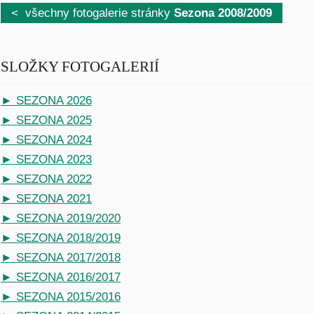
< všechny fotogalerie stránky
Sezona 2008/2009
SLOŽKY FOTOGALERIÍ
► SEZONA 2026
► SEZONA 2025
► SEZONA 2024
► SEZONA 2023
► SEZONA 2022
► SEZONA 2021
► SEZONA 2019/2020
► SEZONA 2018/2019
► SEZONA 2017/2018
► SEZONA 2016/2017
► SEZONA 2015/2016