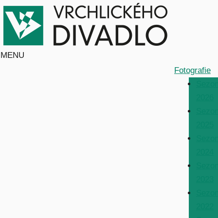
MENU
Fotografie
Sezo
2026
Sezo
2025
Sezo
2024
Sezo
2023
Sezo
2022