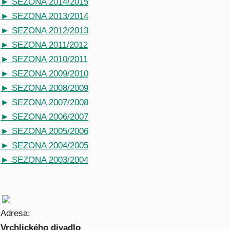
► SEZONA 2014/2015
► SEZONA 2013/2014
► SEZONA 2012/2013
► SEZONA 2011/2012
► SEZONA 2010/2011
► SEZONA 2009/2010
► SEZONA 2008/2009
► SEZONA 2007/2008
► SEZONA 2006/2007
► SEZONA 2005/2006
► SEZONA 2004/2005
► SEZONA 2003/2004
Adresa:
Vrchlického divadlo