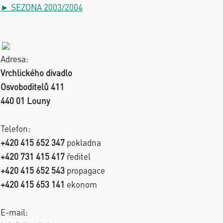
► SEZONA 2003/2004
Adresa:
Vrchlického divadlo
Osvoboditelů 411
440 01 Louny
Telefon:
+420 415 652 347
pokladna
+420 731 415 417
ředitel
+420 415 652 543
propagace
+420 415 653 141
ekonom
E-mail: