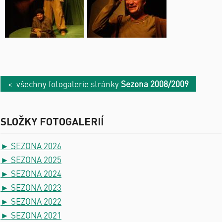
< všechny fotogalerie stránky
Sezona 2008/2009
SLOŽKY FOTOGALERIÍ
► SEZONA 2026
► SEZONA 2025
► SEZONA 2024
► SEZONA 2023
► SEZONA 2022
► SEZONA 2021