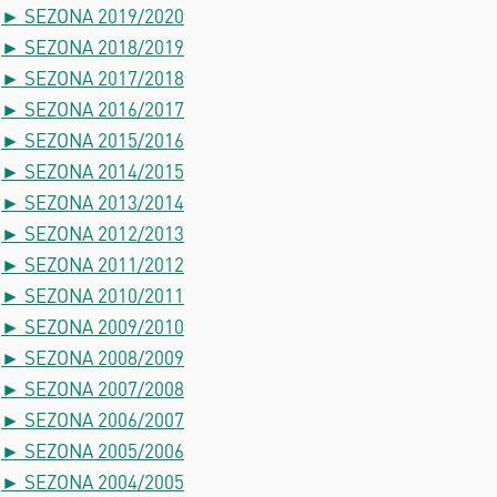
► SEZONA 2019/2020
► SEZONA 2018/2019
► SEZONA 2017/2018
► SEZONA 2016/2017
► SEZONA 2015/2016
► SEZONA 2014/2015
► SEZONA 2013/2014
► SEZONA 2012/2013
► SEZONA 2011/2012
► SEZONA 2010/2011
► SEZONA 2009/2010
► SEZONA 2008/2009
► SEZONA 2007/2008
► SEZONA 2006/2007
► SEZONA 2005/2006
► SEZONA 2004/2005