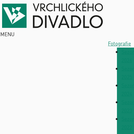
MENU
Fotografie
Sezo
2026
Sezo
2025
Sezo
2024
Sezo
2023
Sezo
2022