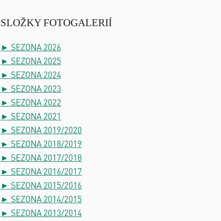
SLOŽKY FOTOGALERIÍ
► SEZONA 2026
► SEZONA 2025
► SEZONA 2024
► SEZONA 2023
► SEZONA 2022
► SEZONA 2021
► SEZONA 2019/2020
► SEZONA 2018/2019
► SEZONA 2017/2018
► SEZONA 2016/2017
► SEZONA 2015/2016
► SEZONA 2014/2015
► SEZONA 2013/2014