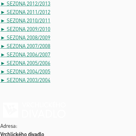
► SEZONA 2012/2013
► SEZONA 2011/2012
► SEZONA 2010/2011
► SEZONA 2009/2010
► SEZONA 2008/2009
► SEZONA 2007/2008
► SEZONA 2006/2007
► SEZONA 2005/2006
► SEZONA 2004/2005
► SEZONA 2003/2004
Adresa:
Vrchlického divadlo