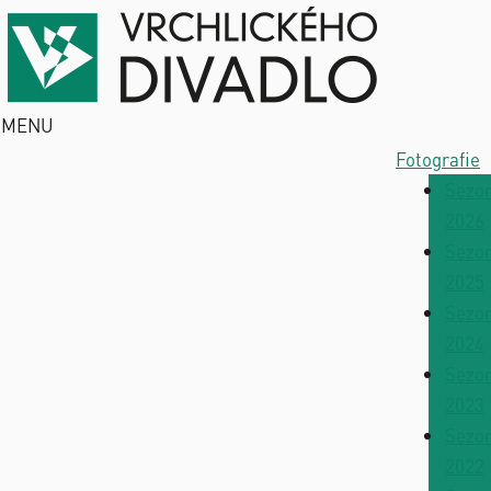
MENU
Fotografie
Sezo
2026
Sezo
2025
Sezo
2024
Sezo
2023
Sezo
2022