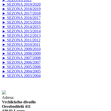
► SEZONA 2019/2020
► SEZONA 2018/2019
► SEZONA 2017/2018
► SEZONA 2016/2017
► SEZONA 2015/2016
► SEZONA 2014/2015
► SEZONA 2013/2014
► SEZONA 2012/2013
► SEZONA 2011/2012
► SEZONA 2010/2011
► SEZONA 2009/2010
► SEZONA 2008/2009
► SEZONA 2007/2008
► SEZONA 2006/2007
► SEZONA 2005/2006
► SEZONA 2004/2005
► SEZONA 2003/2004
Adresa:
Vrchlického divadlo
Osvoboditelů 411
440 01 Louny