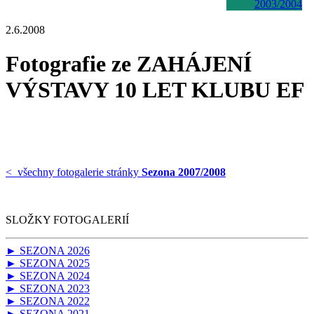
2003/2004
2.6.2008
Fotografie ze ZAHÁJENÍ
VÝSTAVY 10 LET KLUBU EF
< všechny fotogalerie stránky
Sezona 2007/2008
SLOŽKY FOTOGALERIÍ
► SEZONA 2026
► SEZONA 2025
► SEZONA 2024
► SEZONA 2023
► SEZONA 2022
► SEZONA 2021