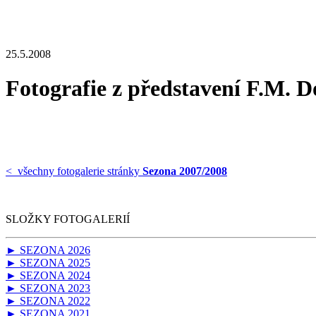
25.5.2008
Fotografie z představení F.M. D
< všechny fotogalerie stránky
Sezona 2007/2008
SLOŽKY FOTOGALERIÍ
► SEZONA 2026
► SEZONA 2025
► SEZONA 2024
► SEZONA 2023
► SEZONA 2022
► SEZONA 2021