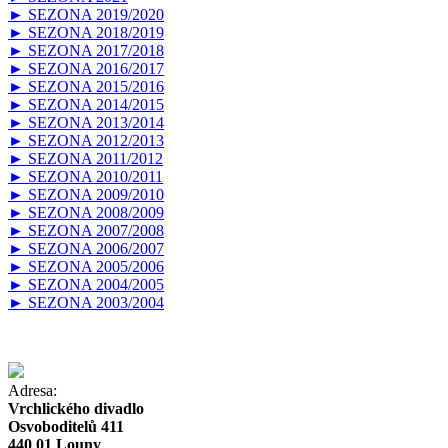
► SEZONA 2019/2020
► SEZONA 2018/2019
► SEZONA 2017/2018
► SEZONA 2016/2017
► SEZONA 2015/2016
► SEZONA 2014/2015
► SEZONA 2013/2014
► SEZONA 2012/2013
► SEZONA 2011/2012
► SEZONA 2010/2011
► SEZONA 2009/2010
► SEZONA 2008/2009
► SEZONA 2007/2008
► SEZONA 2006/2007
► SEZONA 2005/2006
► SEZONA 2004/2005
► SEZONA 2003/2004
Adresa:
Vrchlického divadlo
Osvoboditelů 411
440 01 Louny