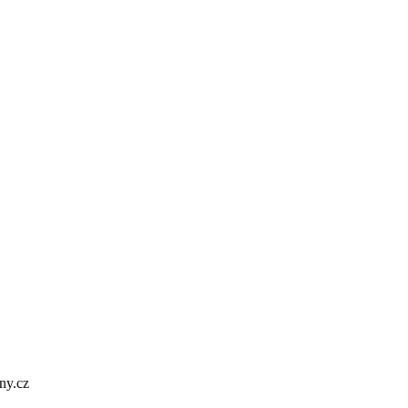
ny.cz