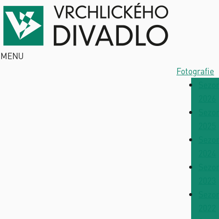
MENU
Fotografie
Sezo
2026
Sezo
2025
Sezo
2024
Sezo
2023
Sezo
2022