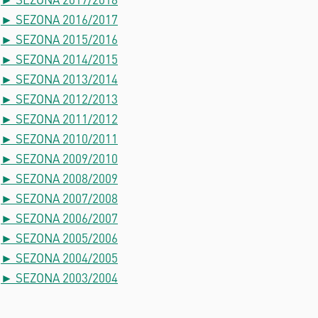
► SEZONA 2016/2017
► SEZONA 2015/2016
► SEZONA 2014/2015
► SEZONA 2013/2014
► SEZONA 2012/2013
► SEZONA 2011/2012
► SEZONA 2010/2011
► SEZONA 2009/2010
► SEZONA 2008/2009
► SEZONA 2007/2008
► SEZONA 2006/2007
► SEZONA 2005/2006
► SEZONA 2004/2005
► SEZONA 2003/2004