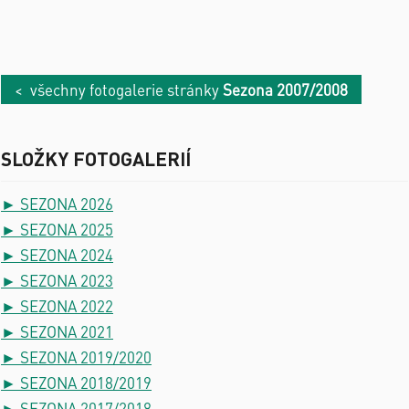
< všechny fotogalerie stránky
Sezona 2007/2008
SLOŽKY FOTOGALERIÍ
► SEZONA 2026
► SEZONA 2025
► SEZONA 2024
► SEZONA 2023
► SEZONA 2022
► SEZONA 2021
► SEZONA 2019/2020
► SEZONA 2018/2019
► SEZONA 2017/2018