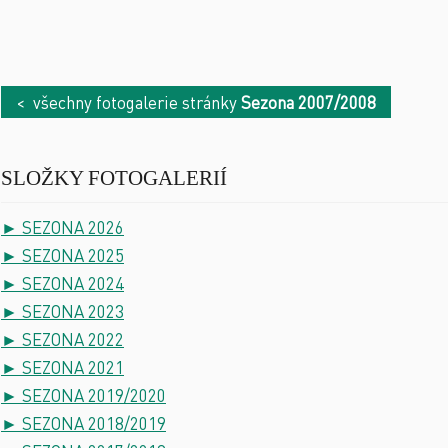
< všechny fotogalerie stránky
Sezona 2007/2008
SLOŽKY FOTOGALERIÍ
► SEZONA 2026
► SEZONA 2025
► SEZONA 2024
► SEZONA 2023
► SEZONA 2022
► SEZONA 2021
► SEZONA 2019/2020
► SEZONA 2018/2019