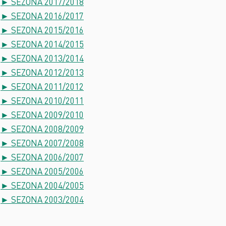
► SEZONA 2017/2018
► SEZONA 2016/2017
► SEZONA 2015/2016
► SEZONA 2014/2015
► SEZONA 2013/2014
► SEZONA 2012/2013
► SEZONA 2011/2012
► SEZONA 2010/2011
► SEZONA 2009/2010
► SEZONA 2008/2009
► SEZONA 2007/2008
► SEZONA 2006/2007
► SEZONA 2005/2006
► SEZONA 2004/2005
► SEZONA 2003/2004