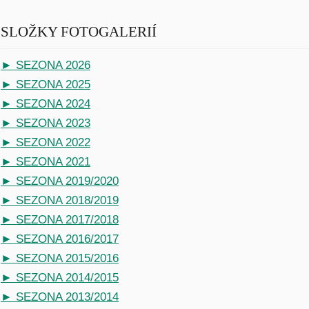
SLOŽKY FOTOGALERIÍ
► SEZONA 2026
► SEZONA 2025
► SEZONA 2024
► SEZONA 2023
► SEZONA 2022
► SEZONA 2021
► SEZONA 2019/2020
► SEZONA 2018/2019
► SEZONA 2017/2018
► SEZONA 2016/2017
► SEZONA 2015/2016
► SEZONA 2014/2015
► SEZONA 2013/2014