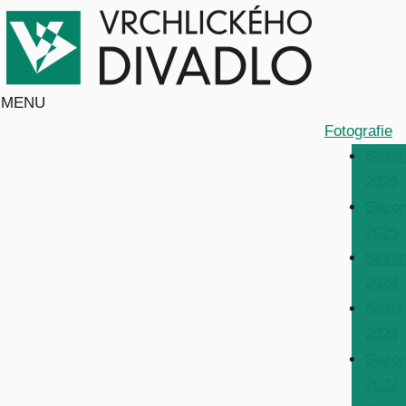
MENU
Fotografie
Sezo
2026
Sezo
2025
Sezo
2024
Sezo
2023
Sezo
2022