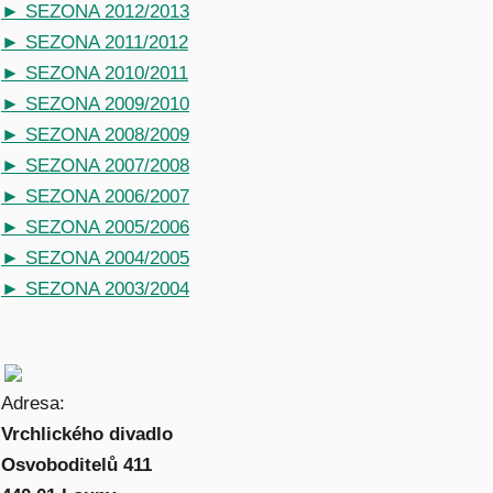
► SEZONA 2012/2013
► SEZONA 2011/2012
► SEZONA 2010/2011
► SEZONA 2009/2010
► SEZONA 2008/2009
► SEZONA 2007/2008
► SEZONA 2006/2007
► SEZONA 2005/2006
► SEZONA 2004/2005
► SEZONA 2003/2004
Adresa:
Vrchlického divadlo
Osvoboditelů 411