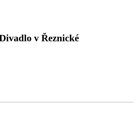
Divadlo v Řeznické