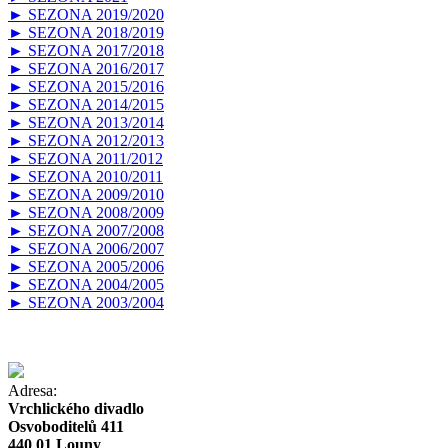
► SEZONA 2019/2020
► SEZONA 2018/2019
► SEZONA 2017/2018
► SEZONA 2016/2017
► SEZONA 2015/2016
► SEZONA 2014/2015
► SEZONA 2013/2014
► SEZONA 2012/2013
► SEZONA 2011/2012
► SEZONA 2010/2011
► SEZONA 2009/2010
► SEZONA 2008/2009
► SEZONA 2007/2008
► SEZONA 2006/2007
► SEZONA 2005/2006
► SEZONA 2004/2005
► SEZONA 2003/2004
Adresa:
Vrchlického divadlo
Osvoboditelů 411
440 01 Louny