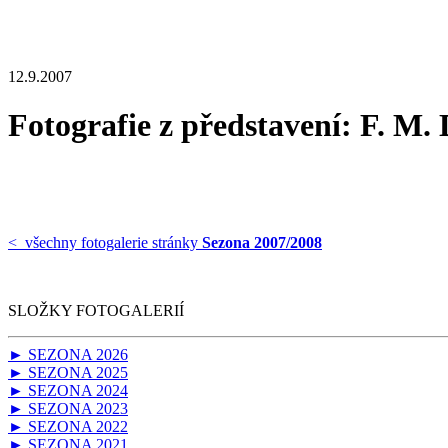
12.9.2007
Fotografie z představení: F. M
< všechny fotogalerie stránky
Sezona 2007/2008
SLOŽKY FOTOGALERIÍ
► SEZONA 2026
► SEZONA 2025
► SEZONA 2024
► SEZONA 2023
► SEZONA 2022
► SEZONA 2021