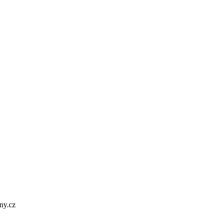
ny.cz