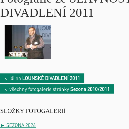
DIVADLENÍ 2011
< jdi na
LOUNSKÉ DIVADLENÍ 2011
< všechny fotogalerie stránky
Sezona 2010/2011
SLOŽKY FOTOGALERIÍ
► SEZONA 2026