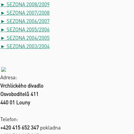
► SEZONA 2008/2009
► SEZONA 2007/2008
► SEZONA 2006/2007
► SEZONA 2005/2006
► SEZONA 2004/2005
► SEZONA 2003/2004
Adresa:
Vrchlického divadlo
Osvoboditelů 411
440 01 Louny
Telefon:
+420 415 652 347
pokladna