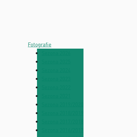
Fotografie
Sezona 2026
Sezona 2025
Sezona 2024
Sezona 2023
Sezona 2022
Sezona 2021
Sezona 2019/2020
Sezona 2018/2019
Sezona 2017/2018
Sezona 2016/2017