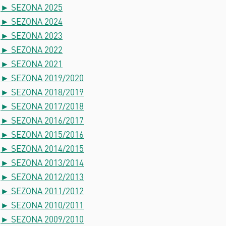
► SEZONA 2025
► SEZONA 2024
► SEZONA 2023
► SEZONA 2022
► SEZONA 2021
► SEZONA 2019/2020
► SEZONA 2018/2019
► SEZONA 2017/2018
► SEZONA 2016/2017
► SEZONA 2015/2016
► SEZONA 2014/2015
► SEZONA 2013/2014
► SEZONA 2012/2013
► SEZONA 2011/2012
► SEZONA 2010/2011
► SEZONA 2009/2010