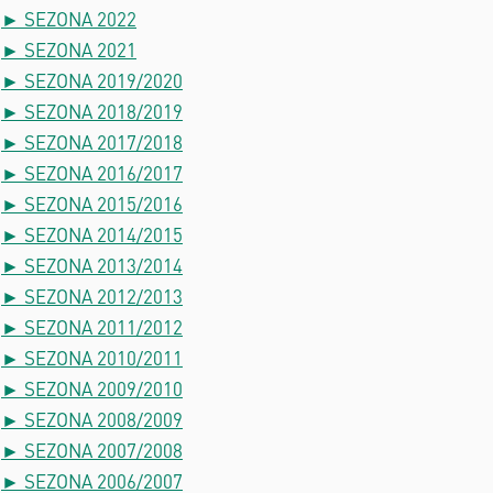
► SEZONA 2022
► SEZONA 2021
► SEZONA 2019/2020
► SEZONA 2018/2019
► SEZONA 2017/2018
► SEZONA 2016/2017
► SEZONA 2015/2016
► SEZONA 2014/2015
► SEZONA 2013/2014
► SEZONA 2012/2013
► SEZONA 2011/2012
► SEZONA 2010/2011
► SEZONA 2009/2010
► SEZONA 2008/2009
► SEZONA 2007/2008
► SEZONA 2006/2007