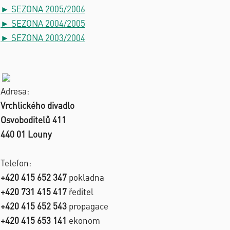
► SEZONA 2005/2006
► SEZONA 2004/2005
► SEZONA 2003/2004
Adresa:
Vrchlického divadlo
Osvoboditelů 411
440 01 Louny
Telefon:
+420 415 652 347
pokladna
+420 731 415 417
ředitel
+420 415 652 543
propagace
+420 415 653 141
ekonom