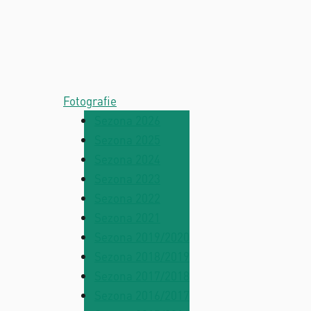
Fotografie
Sezona 2026
Sezona 2025
Sezona 2024
Sezona 2023
Sezona 2022
Sezona 2021
Sezona 2019/2020
Sezona 2018/2019
Sezona 2017/2018
Sezona 2016/2017