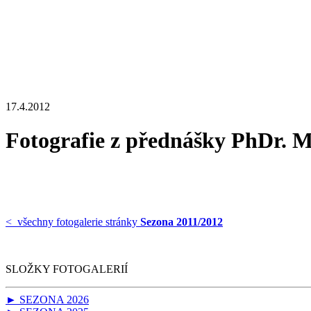
17.4.2012
Fotografie z přednášky PhD
< všechny fotogalerie stránky
Sezona 2011/2012
SLOŽKY FOTOGALERIÍ
► SEZONA 2026