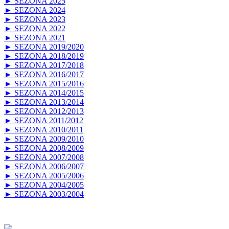
► SEZONA 2025
► SEZONA 2024
► SEZONA 2023
► SEZONA 2022
► SEZONA 2021
► SEZONA 2019/2020
► SEZONA 2018/2019
► SEZONA 2017/2018
► SEZONA 2016/2017
► SEZONA 2015/2016
► SEZONA 2014/2015
► SEZONA 2013/2014
► SEZONA 2012/2013
► SEZONA 2011/2012
► SEZONA 2010/2011
► SEZONA 2009/2010
► SEZONA 2008/2009
► SEZONA 2007/2008
► SEZONA 2006/2007
► SEZONA 2005/2006
► SEZONA 2004/2005
► SEZONA 2003/2004