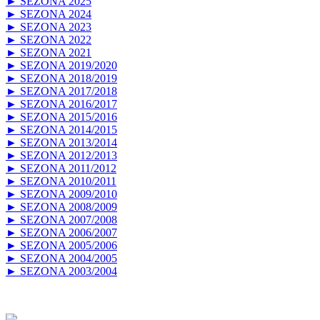
► SEZONA 2025
► SEZONA 2024
► SEZONA 2023
► SEZONA 2022
► SEZONA 2021
► SEZONA 2019/2020
► SEZONA 2018/2019
► SEZONA 2017/2018
► SEZONA 2016/2017
► SEZONA 2015/2016
► SEZONA 2014/2015
► SEZONA 2013/2014
► SEZONA 2012/2013
► SEZONA 2011/2012
► SEZONA 2010/2011
► SEZONA 2009/2010
► SEZONA 2008/2009
► SEZONA 2007/2008
► SEZONA 2006/2007
► SEZONA 2005/2006
► SEZONA 2004/2005
► SEZONA 2003/2004