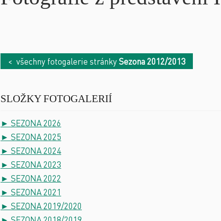
< všechny fotogalerie stránky
Sezona 2012/2013
SLOŽKY FOTOGALERIÍ
► SEZONA 2026
► SEZONA 2025
► SEZONA 2024
► SEZONA 2023
► SEZONA 2022
► SEZONA 2021
► SEZONA 2019/2020
► SEZONA 2018/2019