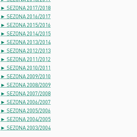
► SEZONA 2017/2018
► SEZONA 2016/2017
► SEZONA 2015/2016
► SEZONA 2014/2015
► SEZONA 2013/2014
► SEZONA 2012/2013
► SEZONA 2011/2012
► SEZONA 2010/2011
► SEZONA 2009/2010
► SEZONA 2008/2009
► SEZONA 2007/2008
► SEZONA 2006/2007
► SEZONA 2005/2006
► SEZONA 2004/2005
► SEZONA 2003/2004