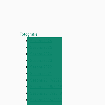
Fotografie
Sezona 2026
Sezona 2025
Sezona 2024
Sezona 2023
Sezona 2022
Sezona 2021
Sezona 2019/2020
Sezona 2018/2019
Sezona 2017/2018
Sezona 2016/2017