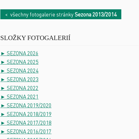
< všechny fotogalerie stránky
Sezona 2013/2014
SLOŽKY FOTOGALERIÍ
► SEZONA 2026
► SEZONA 2025
► SEZONA 2024
► SEZONA 2023
► SEZONA 2022
► SEZONA 2021
► SEZONA 2019/2020
► SEZONA 2018/2019
► SEZONA 2017/2018
► SEZONA 2016/2017