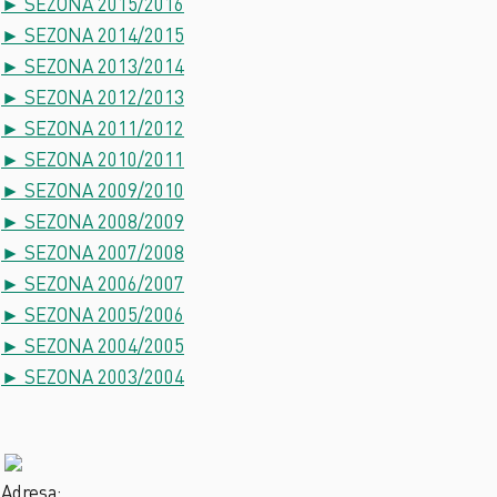
► SEZONA 2015/2016
► SEZONA 2014/2015
► SEZONA 2013/2014
► SEZONA 2012/2013
► SEZONA 2011/2012
► SEZONA 2010/2011
► SEZONA 2009/2010
► SEZONA 2008/2009
► SEZONA 2007/2008
► SEZONA 2006/2007
► SEZONA 2005/2006
► SEZONA 2004/2005
► SEZONA 2003/2004
Adresa: