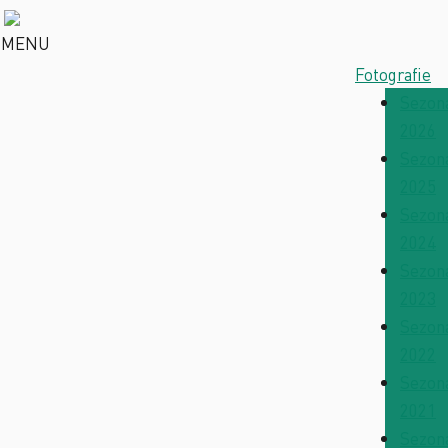
MENU
Fotografie
Sezon
2026
Sezon
2025
Sezon
2024
Sezon
2023
Sezon
2022
Sezon
2021
Sezon