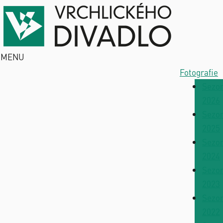
MENU
Fotografie
Sezo
2026
Sezo
2025
Sezo
2024
Sezo
2023
Sezo
2022