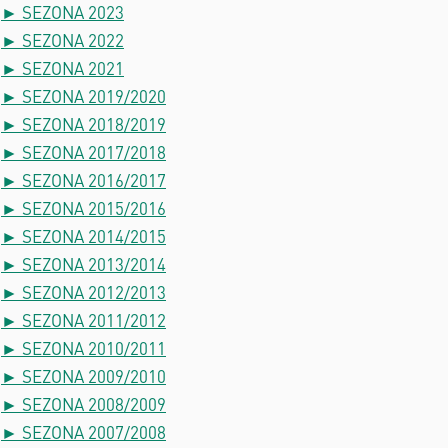
► SEZONA 2023
► SEZONA 2022
► SEZONA 2021
► SEZONA 2019/2020
► SEZONA 2018/2019
► SEZONA 2017/2018
► SEZONA 2016/2017
► SEZONA 2015/2016
► SEZONA 2014/2015
► SEZONA 2013/2014
► SEZONA 2012/2013
► SEZONA 2011/2012
► SEZONA 2010/2011
► SEZONA 2009/2010
► SEZONA 2008/2009
► SEZONA 2007/2008