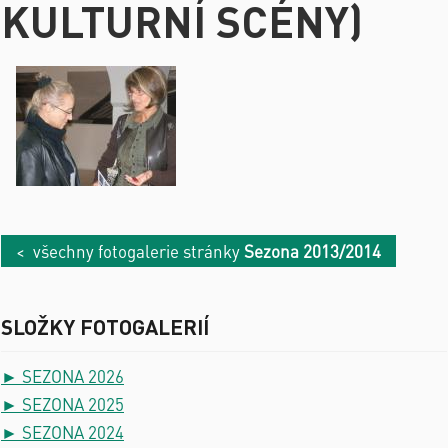
KULTURNÍ SCÉNY)
< všechny fotogalerie stránky
Sezona 2013/2014
SLOŽKY FOTOGALERIÍ
► SEZONA 2026
► SEZONA 2025
► SEZONA 2024