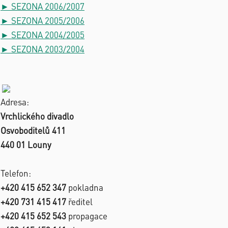
► SEZONA 2006/2007
► SEZONA 2005/2006
► SEZONA 2004/2005
► SEZONA 2003/2004
Adresa:
Vrchlického divadlo
Osvoboditelů 411
440 01 Louny
Telefon:
+420 415 652 347
pokladna
+420 731 415 417
ředitel
+420 415 652 543
propagace