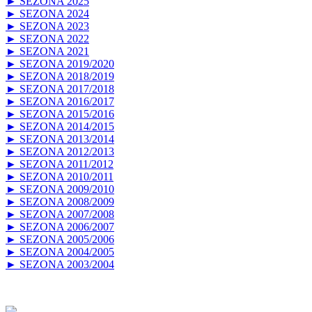
► SEZONA 2025
► SEZONA 2024
► SEZONA 2023
► SEZONA 2022
► SEZONA 2021
► SEZONA 2019/2020
► SEZONA 2018/2019
► SEZONA 2017/2018
► SEZONA 2016/2017
► SEZONA 2015/2016
► SEZONA 2014/2015
► SEZONA 2013/2014
► SEZONA 2012/2013
► SEZONA 2011/2012
► SEZONA 2010/2011
► SEZONA 2009/2010
► SEZONA 2008/2009
► SEZONA 2007/2008
► SEZONA 2006/2007
► SEZONA 2005/2006
► SEZONA 2004/2005
► SEZONA 2003/2004