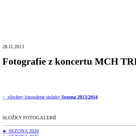
28.11.2013
Fotografie z koncertu MCH TR
< všechny fotogalerie stránky
Sezona 2013/2014
SLOŽKY FOTOGALERIÍ
► SEZONA 2026