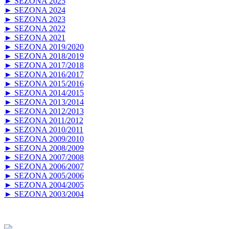
► SEZONA 2025
► SEZONA 2024
► SEZONA 2023
► SEZONA 2022
► SEZONA 2021
► SEZONA 2019/2020
► SEZONA 2018/2019
► SEZONA 2017/2018
► SEZONA 2016/2017
► SEZONA 2015/2016
► SEZONA 2014/2015
► SEZONA 2013/2014
► SEZONA 2012/2013
► SEZONA 2011/2012
► SEZONA 2010/2011
► SEZONA 2009/2010
► SEZONA 2008/2009
► SEZONA 2007/2008
► SEZONA 2006/2007
► SEZONA 2005/2006
► SEZONA 2004/2005
► SEZONA 2003/2004