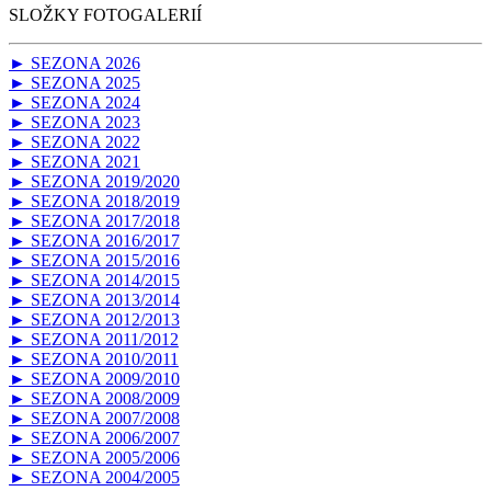
SLOŽKY FOTOGALERIÍ
► SEZONA 2026
► SEZONA 2025
► SEZONA 2024
► SEZONA 2023
► SEZONA 2022
► SEZONA 2021
► SEZONA 2019/2020
► SEZONA 2018/2019
► SEZONA 2017/2018
► SEZONA 2016/2017
► SEZONA 2015/2016
► SEZONA 2014/2015
► SEZONA 2013/2014
► SEZONA 2012/2013
► SEZONA 2011/2012
► SEZONA 2010/2011
► SEZONA 2009/2010
► SEZONA 2008/2009
► SEZONA 2007/2008
► SEZONA 2006/2007
► SEZONA 2005/2006
► SEZONA 2004/2005